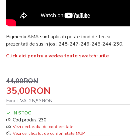
Pigmentii AMA sunt aplicati peste fond de ten si
prezentati de sus in jos : 248-247-246-245-244-230.
Click aici pentru a vedea toate swatch-urile
44,00RON
35,00RON
Fara TVA: 28,93RON
IN STOC
Cod produs:
230
Vezi declaratia de conformitate
Vezi certificatul de conformitate MUP