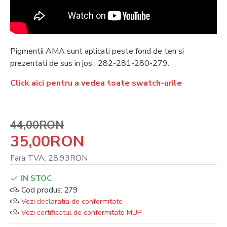
Pigmentii AMA sunt aplicati peste fond de ten si
prezentati de sus in jos : 282-281-280-279.
Click aici pentru a vedea toate swatch-urile
44,00RON
35,00RON
Fara TVA: 28,93RON
IN STOC
Cod produs:
279
Vezi declaratia de conformitate
Vezi certificatul de conformitate MUP