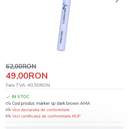
62,00RON
49,00RON
Fara TVA: 40,50RON
IN STOC
Cod produs:
marker sp dark brown AMA
Vezi declaratia de conformitate
Vezi certificatul de conformitate MUP