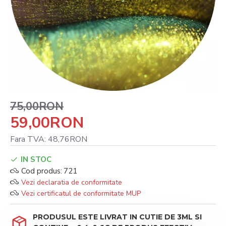
75,00RON
59,00RON
Fara TVA: 48,76RON
IN STOC
Cod produs:
721
Vezi declaratia de conformitate
Vezi certificatul de conformitate MUP
PRODUSUL ESTE LIVRAT IN CUTIE DE 3ML SI