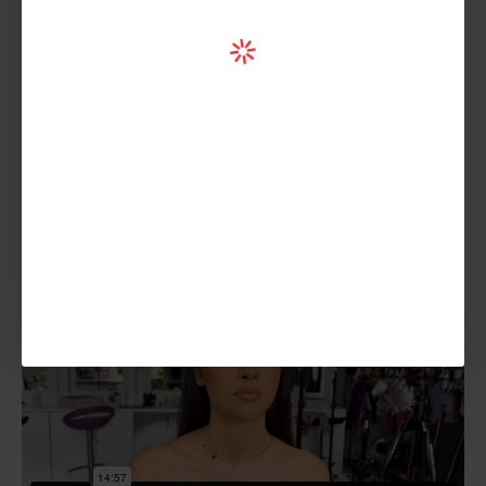
VIDEO 3