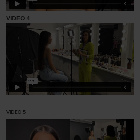
VIDEO 4
VIDEO 5