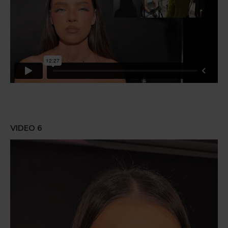
VIDEO 6